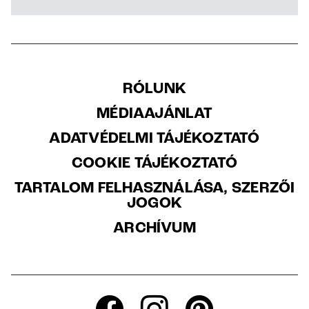
RÓLUNK
MÉDIAAJÁNLAT
ADATVÉDELMI TÁJÉKOZTATÓ
COOKIE TÁJÉKOZTATÓ
TARTALOM FELHASZNÁLÁSA, SZERZŐI
JOGOK
ARCHÍVUM