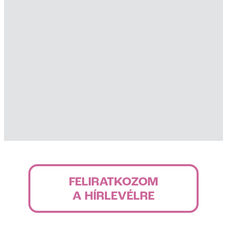
FELIRATKOZOM
A HÍRLEVÉLRE