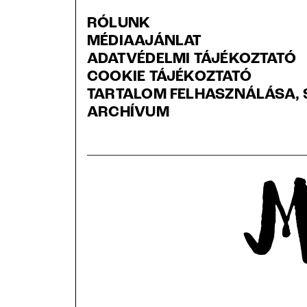
RÓLUNK
MÉDIAAJÁNLAT
ADATVÉDELMI TÁJÉKOZTATÓ
COOKIE TÁJÉKOZTATÓ
TARTALOM FELHASZNÁLÁSA, 
ARCHÍVUM