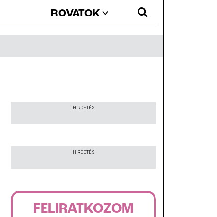
ROVATOK
HIRDETÉS
HIRDETÉS
FELIRATKOZOM