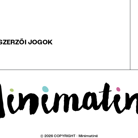
SZERZŐI JOGOK
© 2026 COPYRIGHT -
Minimatiné