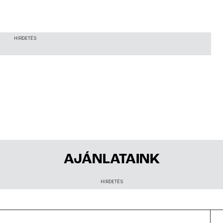
HIRDETÉS
AJÁNLATAINK
HIRDETÉS