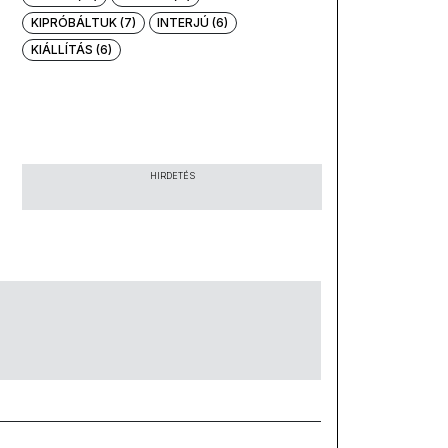
KIPRÓBÁLTUK (7)
INTERJÚ (6)
KIÁLLÍTÁS (6)
HIRDETÉS