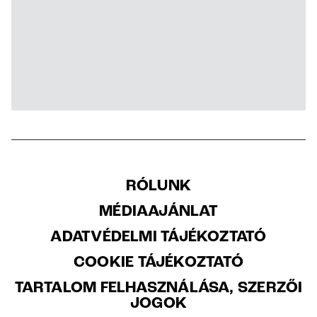
RÓLUNK
MÉDIAAJÁNLAT
ADATVÉDELMI TÁJÉKOZTATÓ
COOKIE TÁJÉKOZTATÓ
TARTALOM FELHASZNÁLÁSA, SZERZŐI
JOGOK