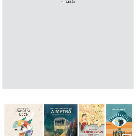
HIRDETÉS