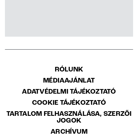
RÓLUNK
MÉDIAAJÁNLAT
ADATVÉDELMI TÁJÉKOZTATÓ
COOKIE TÁJÉKOZTATÓ
TARTALOM FELHASZNÁLÁSA, SZERZŐI
JOGOK
ARCHÍVUM