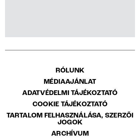
RÓLUNK
MÉDIAAJÁNLAT
ADATVÉDELMI TÁJÉKOZTATÓ
COOKIE TÁJÉKOZTATÓ
TARTALOM FELHASZNÁLÁSA, SZERZŐI
JOGOK
ARCHÍVUM