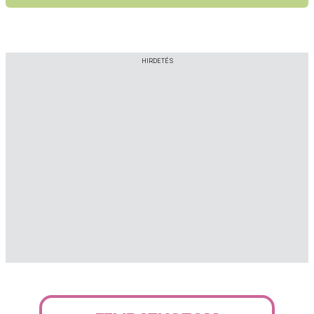
HIRDETÉS