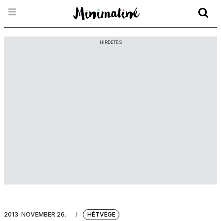
HIRDETÉS
2013. NOVEMBER 26.
/
HÉTVÉGE