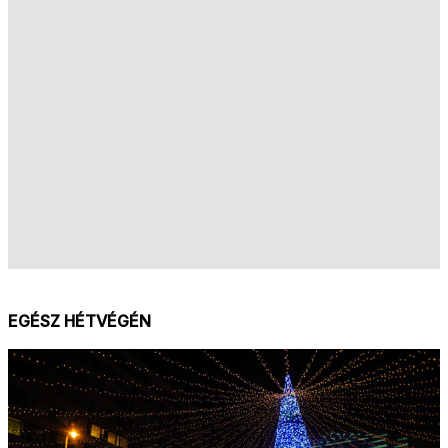
EGÉSZ HÉTVÉGÉN