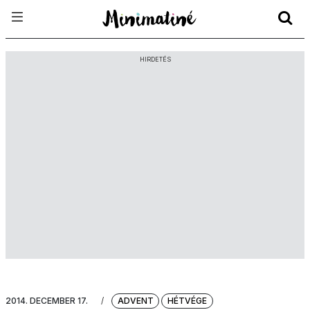
HIRDETÉS
2014. DECEMBER 17.
/
ADVENT
HÉTVÉGE