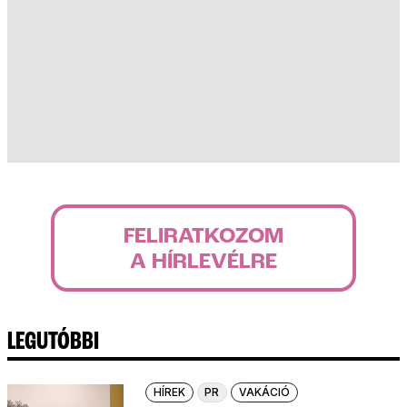
FELIRATKOZOM
A HÍRLEVÉLRE
LEGUTÓBBI
HÍREK
PR
VAKÁCIÓ