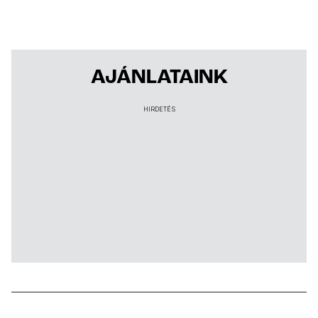
AJÁNLATAINK
HIRDETÉS