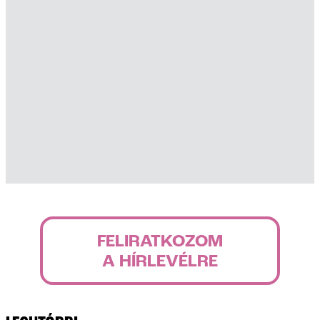
FELIRATKOZOM
A HÍRLEVÉLRE