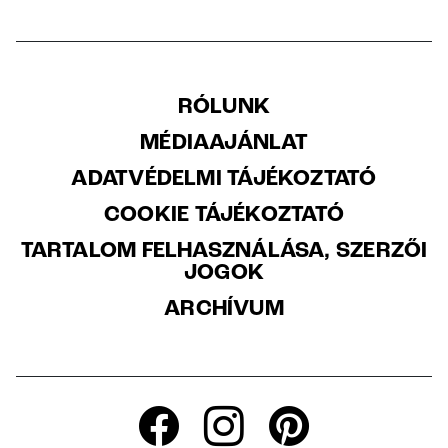
RÓLUNK
MÉDIAAJÁNLAT
ADATVÉDELMI TÁJÉKOZTATÓ
COOKIE TÁJÉKOZTATÓ
TARTALOM FELHASZNÁLÁSA, SZERZŐI
JOGOK
ARCHÍVUM