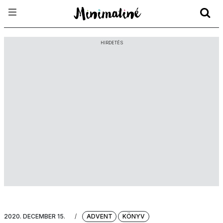
HIRDETÉS
2020. DECEMBER 15.
/
ADVENT
KÖNYV