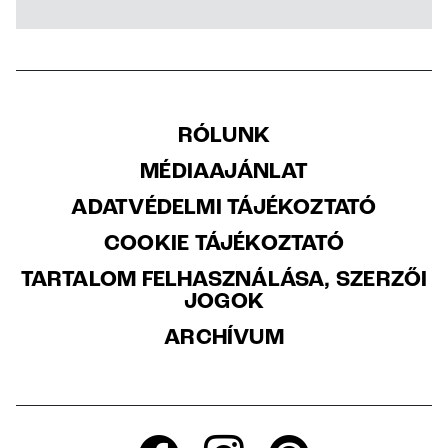
RÓLUNK
MÉDIAAJÁNLAT
ADATVÉDELMI TÁJÉKOZTATÓ
COOKIE TÁJÉKOZTATÓ
TARTALOM FELHASZNÁLÁSA, SZERZŐI
JOGOK
ARCHÍVUM