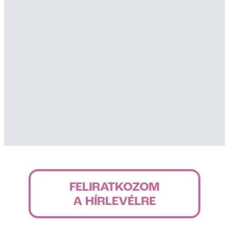
FELIRATKOZOM
A HÍRLEVÉLRE