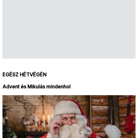
EGÉSZ HÉTVÉGÉN
Advent és Mikulás mindenhol