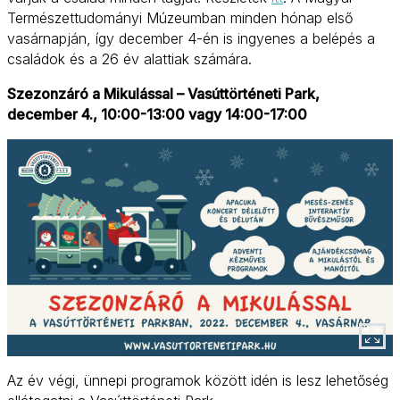
Természettudományi Múzeumban minden hónap első
vasárnapján, így december 4-én is ingyenes a belépés a
családok és a 26 év alattiak számára.
Szezonzáró a Mikulással – Vasúttörténeti Park,
december 4., 10:00-13:00 vagy 14:00-17:00
Az év végi, ünnepi programok között idén is lesz lehetőség