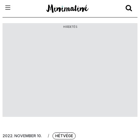
HIRDETÉS
2022. NOVEMBER 10.
/
HÉTVÉGE