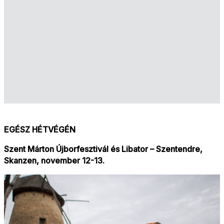
EGÉSZ HÉTVÉGÉN
Szent Márton Újborfesztivál és Libator – Szentendre,
Skanzen, november 12-13.