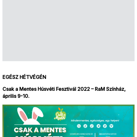
EGÉSZ HÉTVÉGÉN
Csak a Mentes Húsvéti Fesztivál 2022 – RaM Színház,
április 9-10.