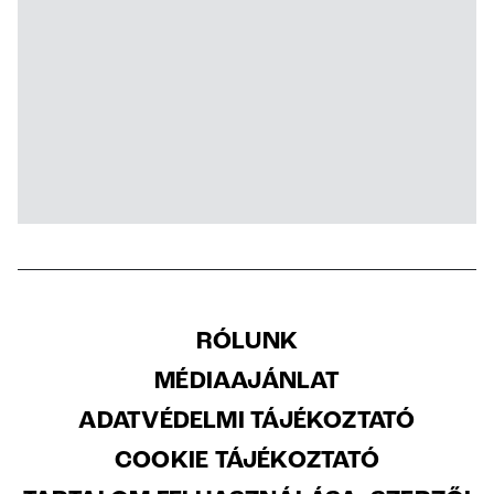
RÓLUNK
MÉDIAAJÁNLAT
ADATVÉDELMI TÁJÉKOZTATÓ
COOKIE TÁJÉKOZTATÓ