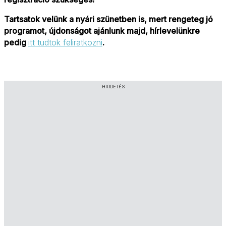
Tartsatok velünk a nyári szünetben is, mert rengeteg jó 
programot, újdonságot ajánlunk majd, hírlevelünkre 
pedig 
itt tudtok feliratkozni
.
HIRDETÉS