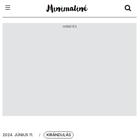
HIRDETÉS
2024. JÚNIUS 11.
/
KIRÁNDULÁS