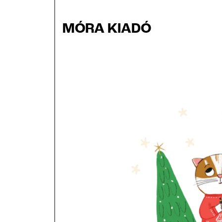
MÓRA KIADÓ