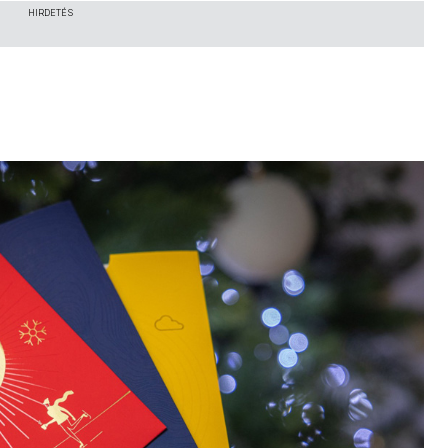
HIRDETÉS