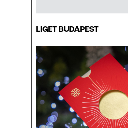
LIGET BUDAPEST