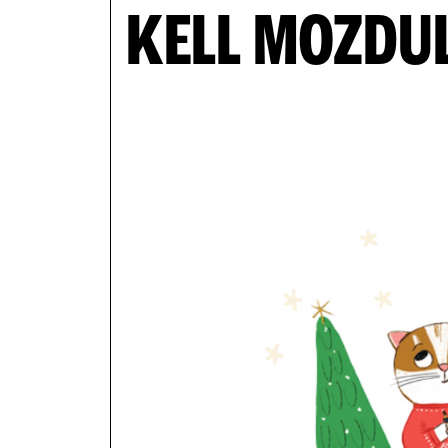
KELL MOZDU