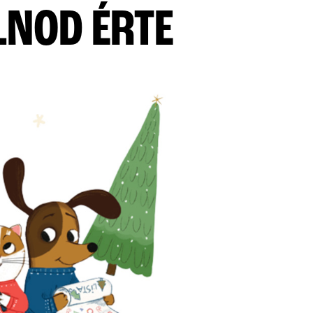
LNOD ÉRTE