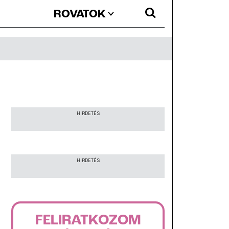
ROVATOK
HIRDETÉS
HIRDETÉS
FELIRATKOZOM