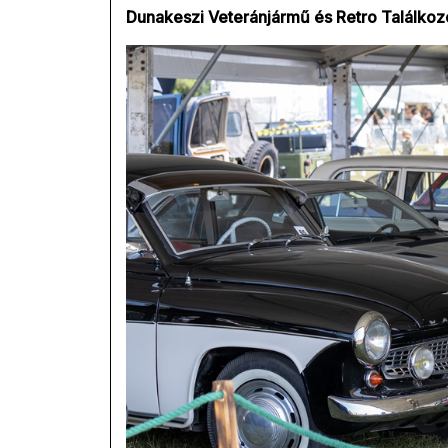
Dunakeszi Veteránjármű és Retro Találkozó 