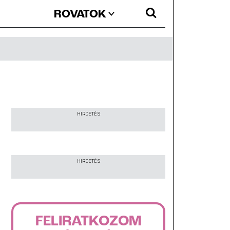
ROVATOK
HIRDETÉS
HIRDETÉS
FELIRATKOZOM