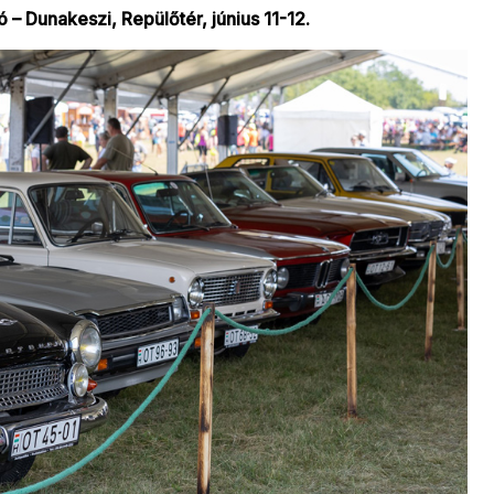
– Dunakeszi, Repülőtér, június 11-12.