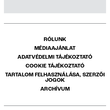
RÓLUNK
MÉDIAAJÁNLAT
ADATVÉDELMI TÁJÉKOZTATÓ
COOKIE TÁJÉKOZTATÓ
TARTALOM FELHASZNÁLÁSA, SZERZŐI
JOGOK
ARCHÍVUM