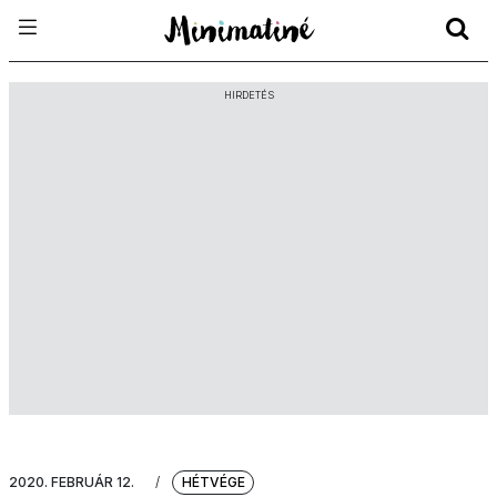
HIRDETÉS
2020. FEBRUÁR 12.
/
HÉTVÉGE