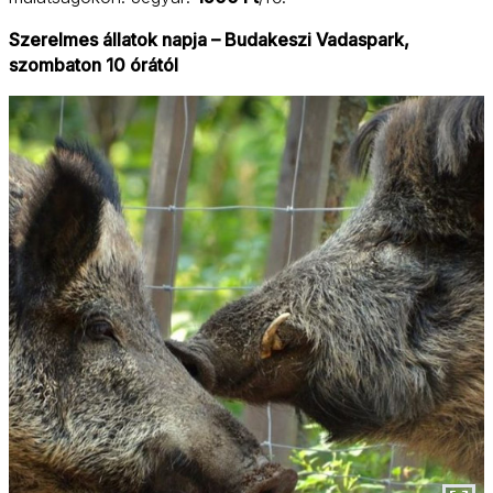
Szerelmes állatok napja – Budakeszi Vadaspark,
szombaton 10 órától