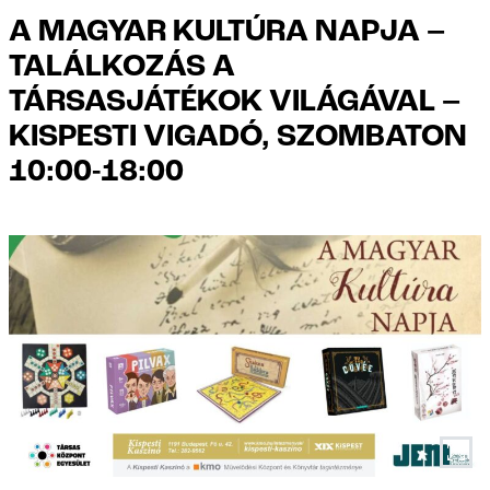
A MAGYAR KULTÚRA NAPJA –
TALÁLKOZÁS A
TÁRSASJÁTÉKOK VILÁGÁVAL –
KISPESTI VIGADÓ, SZOMBATON
10:00-18:00