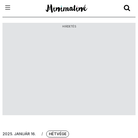
HIRDETÉS
2025. JANUÁR 16.
/
HÉTVÉGE