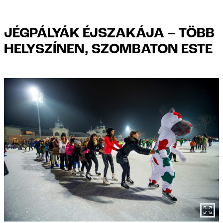
JÉGPÁLYÁK ÉJSZAKÁJA – TÖBB
HELYSZÍNEN, SZOMBATON ESTE