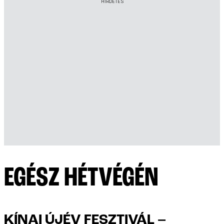
HIRDETÉS
EGÉSZ HÉTVÉGÉN
KÍNAI ÚJÉV FESZTIVÁL –