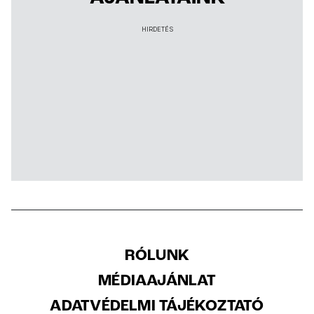
HIRDETÉS
RÓLUNK
MÉDIAAJÁNLAT
ADATVÉDELMI TÁJÉKOZTATÓ