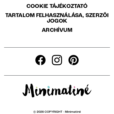
COOKIE TÁJÉKOZTATÓ
TARTALOM FELHASZNÁLÁSA, SZERZŐI
JOGOK
ARCHÍVUM
© 2026 COPYRIGHT -
Minimatiné