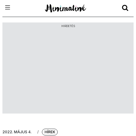
HIRDETÉS
2022. MÁJUS 4.
/
HÍREK