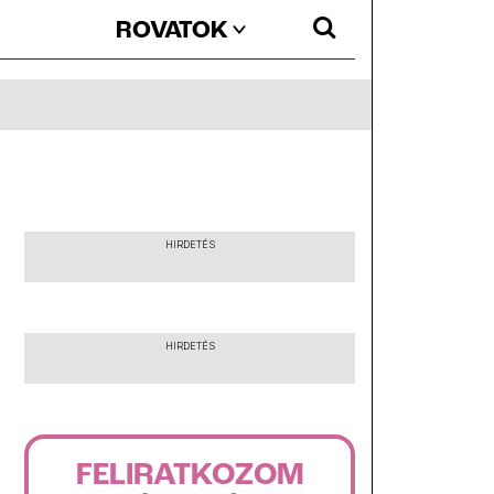
ROVATOK
HIRDETÉS
HIRDETÉS
FELIRATKOZOM