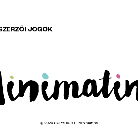
SZERZŐI JOGOK
© 2026 COPYRIGHT -
Minimatiné