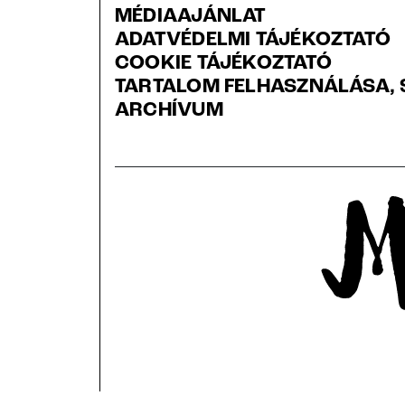
MÉDIAAJÁNLAT
ADATVÉDELMI TÁJÉKOZTATÓ
COOKIE TÁJÉKOZTATÓ
TARTALOM FELHASZNÁLÁSA, 
ARCHÍVUM