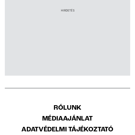
HIRDETÉS
RÓLUNK
MÉDIAAJÁNLAT
ADATVÉDELMI TÁJÉKOZTATÓ