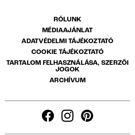
RÓLUNK
MÉDIAAJÁNLAT
ADATVÉDELMI TÁJÉKOZTATÓ
COOKIE TÁJÉKOZTATÓ
TARTALOM FELHASZNÁLÁSA, SZERZŐI
JOGOK
ARCHÍVUM