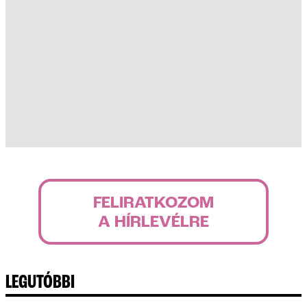
FELIRATKOZOM
A HÍRLEVÉLRE
LEGUTÓBBI