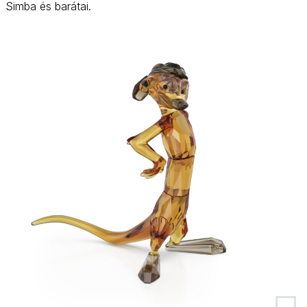
Simba és barátai.