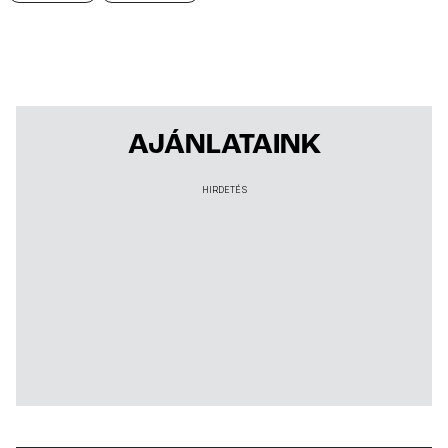
AJÁNLATAINK
HIRDETÉS