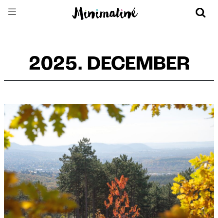
2025. DECEMBER