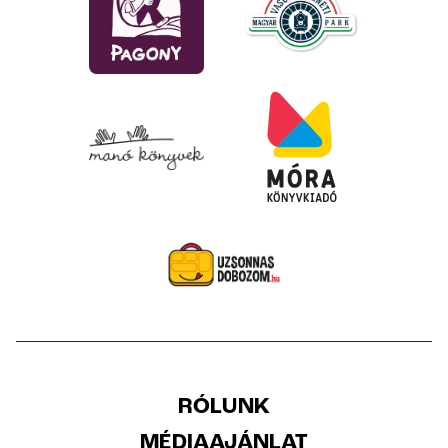
RÓLUNK
MÉDIAAJÁNLAT