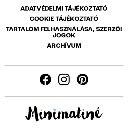
ADATVÉDELMI TÁJÉKOZTATÓ
COOKIE TÁJÉKOZTATÓ
TARTALOM FELHASZNÁLÁSA, SZERZŐI
JOGOK
ARCHÍVUM