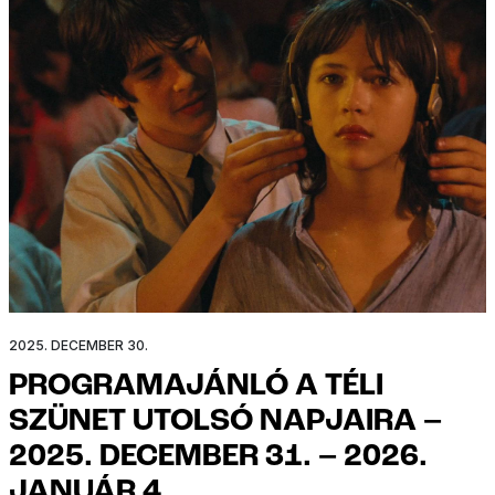
2025. DECEMBER 30.
PROGRAMAJÁNLÓ A TÉLI
SZÜNET UTOLSÓ NAPJAIRA –
2025. DECEMBER 31. – 2026.
JANUÁR 4.