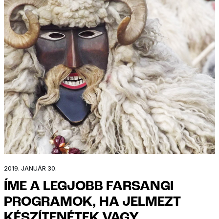
2019. JANUÁR 30.
ÍME A LEGJOBB FARSANGI
PROGRAMOK, HA JELMEZT
KÉSZÍTENÉTEK VAGY