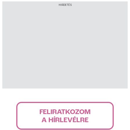
HIRDETÉS
[…]
FELIRATKOZOM
A HÍRLEVÉLRE