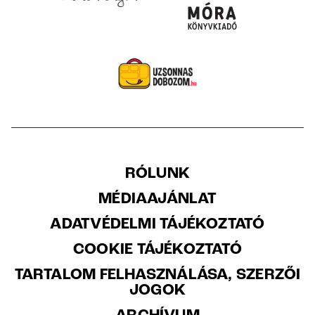
RÓLUNK
MÉDIAAJÁNLAT
ADATVÉDELMI TÁJÉKOZTATÓ
COOKIE TÁJÉKOZTATÓ
TARTALOM FELHASZNÁLÁSA, SZERZŐI
JOGOK