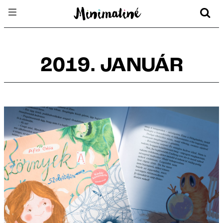
2019. JANUÁR