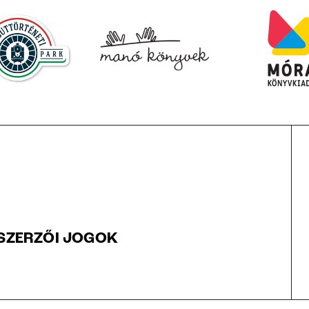
SZERZŐI JOGOK