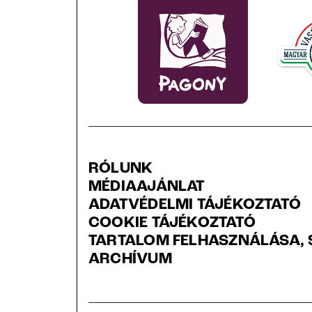
RÓLUNK
MÉDIAAJÁNLAT
ADATVÉDELMI TÁJÉKOZTATÓ
COOKIE TÁJÉKOZTATÓ
TARTALOM FELHASZNÁLÁSA, 
ARCHÍVUM