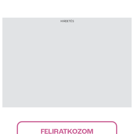
HIRDETÉS
FELIRATKOZOM