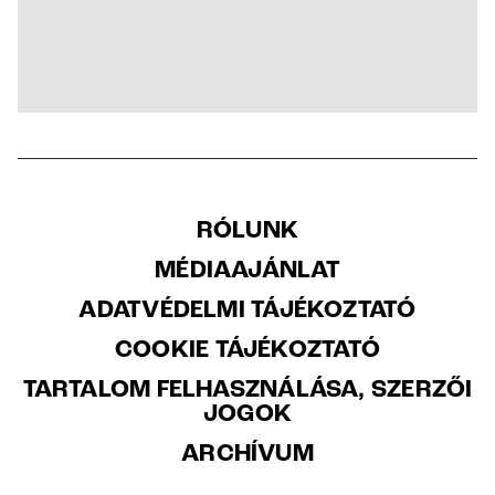
RÓLUNK
MÉDIAAJÁNLAT
ADATVÉDELMI TÁJÉKOZTATÓ
COOKIE TÁJÉKOZTATÓ
TARTALOM FELHASZNÁLÁSA, SZERZŐI
JOGOK
ARCHÍVUM